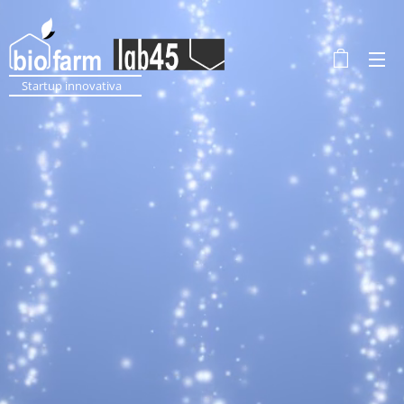
Startup innovativa