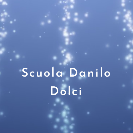
Scuola Danilo
Dolci