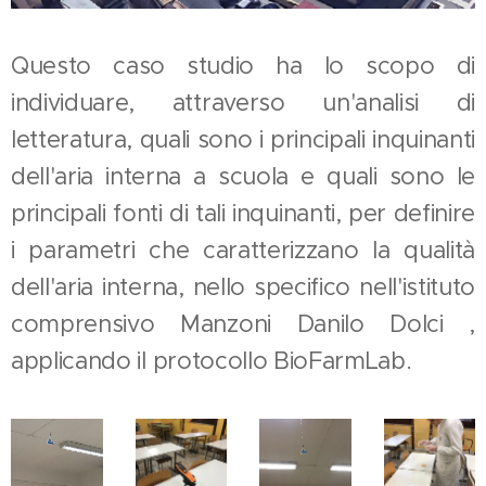
Questo caso studio ha lo scopo di
individuare, attraverso un'analisi di
letteratura, quali sono i principali inquinanti
dell'aria interna a scuola e quali sono le
principali fonti di tali inquinanti, per definire
i parametri che caratterizzano la qualità
dell'aria interna, nello specifico nell'istituto
comprensivo Manzoni Danilo Dolci ,
applicando il protocollo BioFarmLab.