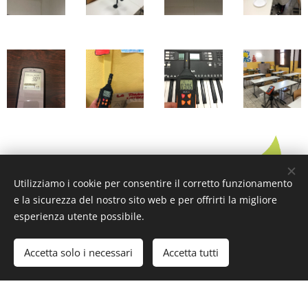
Utilizziamo i cookie per consentire il corretto funzionamento
e la sicurezza del nostro sito web e per offrirti la migliore
esperienza utente possibile.
Accetta solo i necessari
Accetta tutti