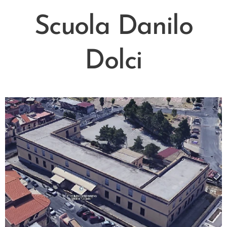
Scuola Danilo
Dolci