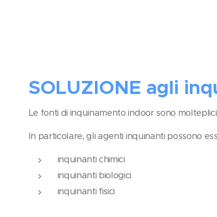
SOLUZIONE agli inqu
Le fonti di inquinamento indoor sono molteplici
In particolare, gli agenti inquinanti possono ess
inquinanti chimici
inquinanti biologici
inquinanti fisici