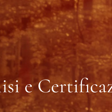
isi e Certifica