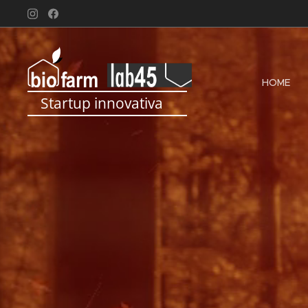
HOME
Startup innovativa