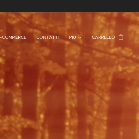
E-COMMERCE
CONTATTI
PIÙ
CARRELLO