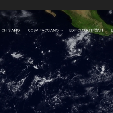
CHI SIAMO
COSA FACCIAMO
EDIFICI CERTIFICATI