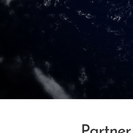
Partner 