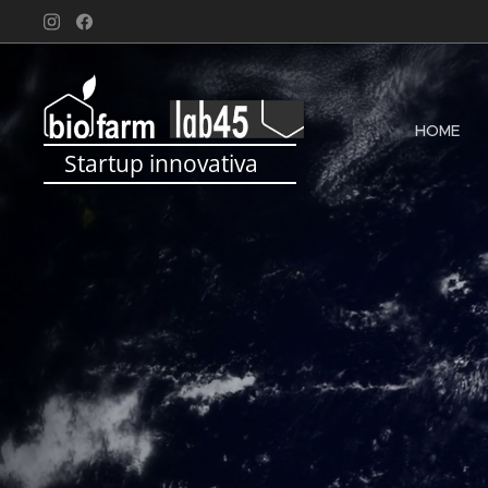
HOME
Startup innovativa