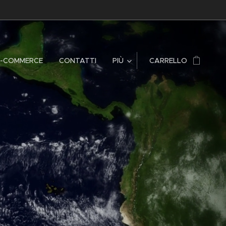
E-COMMERCE
CONTATTI
PIÙ
CARRELLO