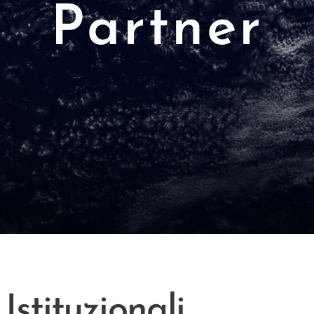
Partner
Istituzionali