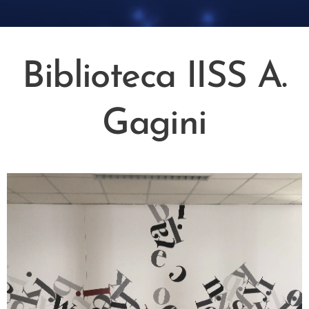
Biblioteca IISS A.
Gagini