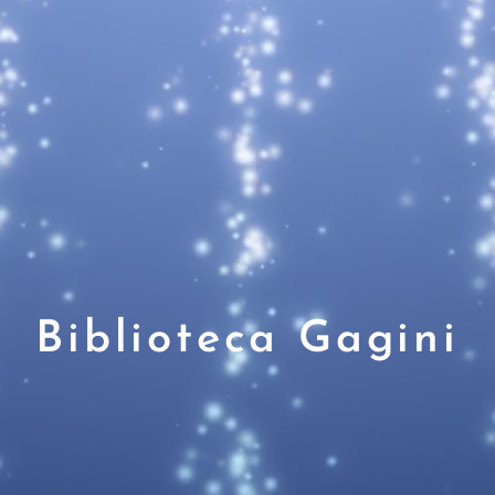
Biblioteca Gagini