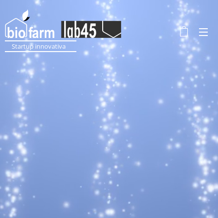
Startup innovativa