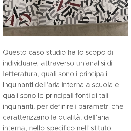
Questo caso studio ha lo scopo di
individuare, attraverso un'analisi di
letteratura, quali sono i
principali
inquinanti dell'aria interna a scuola e
quali sono le principali fonti di tali
inquinanti, per definire i parametri che
caratterizzano la qualità. dell'aria
interna, nello specifico nell'istituto