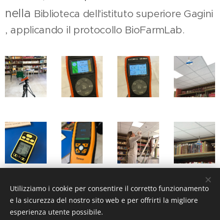
nella
Biblioteca dell'istituto superiore Gagini
, applicando il protocollo BioFarmLab.
Utilizziamo i cookie per consentire il corretto funzionamento
e la sicurezza del nostro sito web e per offrirti la migliore
esperienza utente possibile.