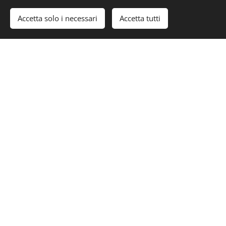
Accetta solo i necessari
Accetta tutti